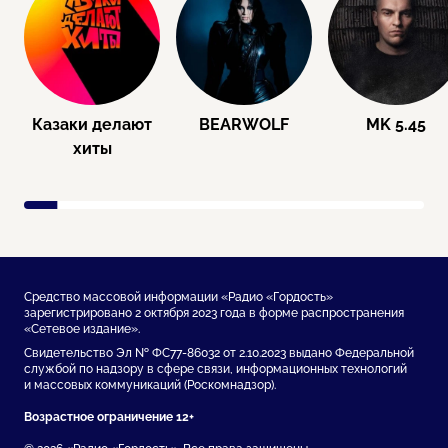
Казаки делают
BEARWOLF
MK 5.45
хиты
Средство массовой информации «Радио «Гордость»
зарегистрировано 2 октября 2023 года в форме распространения
«Сетевое издание».
Свидетельство Эл № ФС77-86032 от 2.10.2023 выдано Федеральной
службой по надзору в сфере связи, информационных технологий
и массовых коммуникаций (Роскомнадзор).
Возрастное ограничение 12+