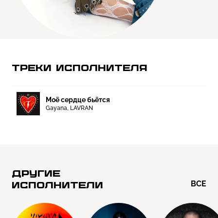
ТРЕКИ ИСПОЛНИТЕЛЯ
Моё сердце бьётся
Gayana, LAVRAN
ДРУГИЕ
ВСЕ
ИСПОЛНИТЕЛИ