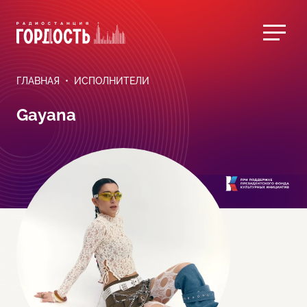
ГЛАВНАЯ
ИСПОЛНИТЕЛИ
Gayana