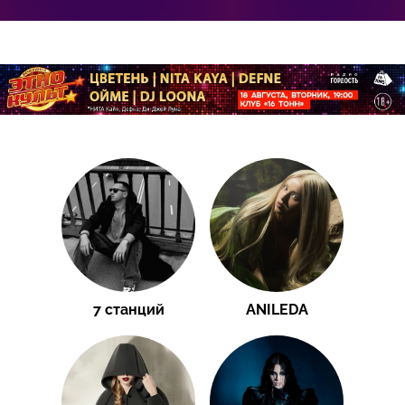
7 станций
ANILEDA