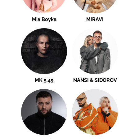
Mia Boyka
MIRAVI
MK 5.45
NANSI & SIDOROV