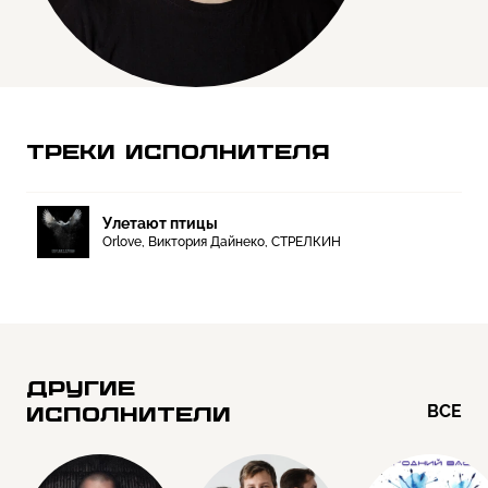
ТРЕКИ ИСПОЛНИТЕЛЯ
Улетают птицы
Orlove, Виктория Дайнеко, СТРЕЛКИН
ДРУГИЕ
ВСЕ
ИСПОЛНИТЕЛИ