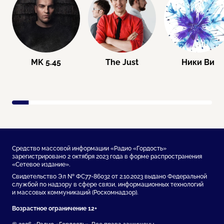
MK 5.45
The Just
Ники Ви
Средство массовой информации «Радио «Гордость»
зарегистрировано 2 октября 2023 года в форме распространения
«Сетевое издание».
Свидетельство Эл № ФС77-86032 от 2.10.2023 выдано Федеральной
службой по надзору в сфере связи, информационных технологий
и массовых коммуникаций (Роскомнадзор).
Возрастное ограничение 12+