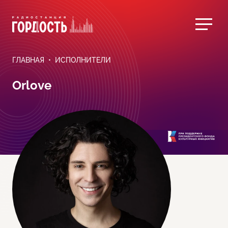
ГЛАВНАЯ
ИСПОЛНИТЕЛИ
Orlove