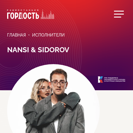
ГЛАВНАЯ
ИСПОЛНИТЕЛИ
NANSI & SIDOROV