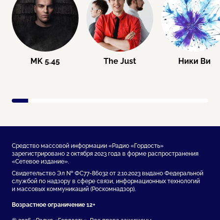
MK 5.45
The Just
Ники Ви
Средство массовой информации «Радио «Гордость»
зарегистрировано 2 октября 2023 года в форме распространения
«Сетевое издание».
Свидетельство Эл № ФС77-86032 от 2.10.2023 выдано Федеральной
службой по надзору в сфере связи, информационных технологий
и массовых коммуникаций (Роскомнадзор).
Возрастное ограничение 12+