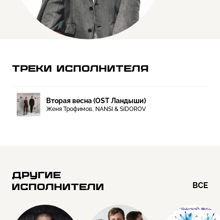
ТРЕКИ ИСПОЛНИТЕЛЯ
Вторая весна (OST Ландыши)
Женя Трофимов, NANSI & SIDOROV
ДРУГИЕ
ВСЕ
ИСПОЛНИТЕЛИ